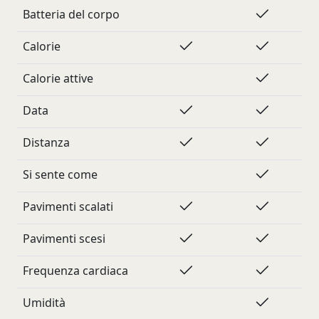
Batteria del corpo
Calorie
Calorie attive
Data
Distanza
Si sente come
Pavimenti scalati
Pavimenti scesi
Frequenza cardiaca
Umidità