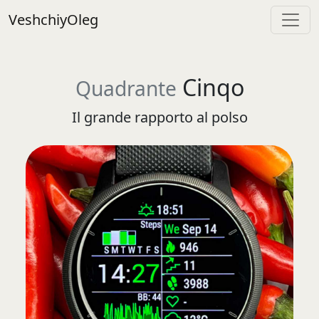
VeshchiyOleg
Cinqo
Quadrante
Il grande rapporto al polso