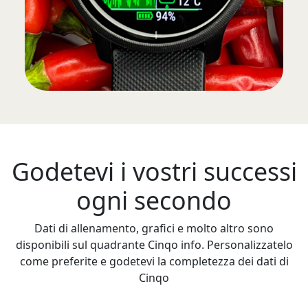
Godetevi i vostri successi
ogni secondo
Dati di allenamento, grafici e molto altro sono
disponibili sul quadrante Cinqo info. Personalizzatelo
come preferite e godetevi la completezza dei dati di
Cinqo