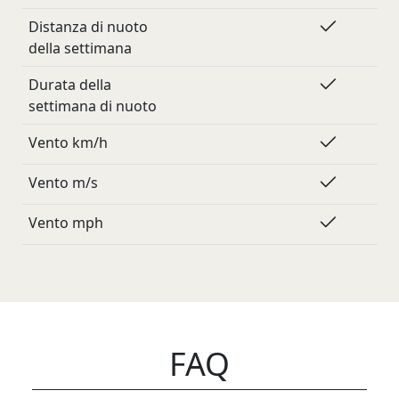
Distanza di nuoto
della settimana
Durata della
settimana di nuoto
Vento km/h
Vento m/s
Vento mph
FAQ