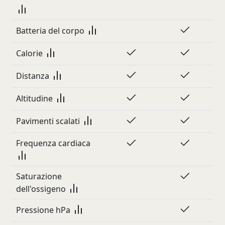
Batteria del corpo
Calorie
Distanza
Altitudine
Pavimenti scalati
Frequenza cardiaca
Saturazione
dell'ossigeno
Pressione hPa