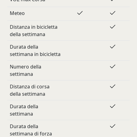
Meteo
Distanza in bicicletta
della settimana
Durata della
settimana in bicicletta
Numero della
settimana
Distanza di corsa
della settimana
Durata della
settimana
Durata della
settimana di forza