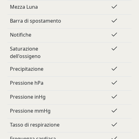
Mezza Luna
Barra di spostamento
Notifiche
Saturazione
dell'ossigeno
Precipitazione
Pressione hPa
Pressione inHg
Pressione mmHg
Tasso di respirazione
Frequenza cardiaca