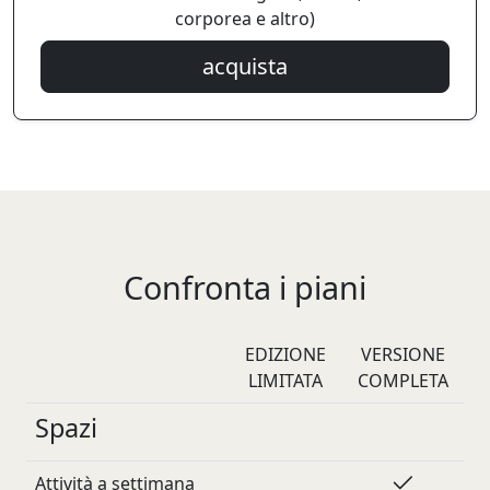
corporea e altro)
acquista
Confronta i piani
EDIZIONE
VERSIONE
LIMITATA
COMPLETA
Spazi
Attività a settimana