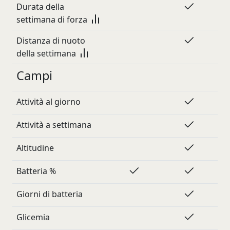
Durata della
settimana di forza
Distanza di nuoto
della settimana
Campi
Attività al giorno
Attività a settimana
Altitudine
Batteria %
Giorni di batteria
Glicemia