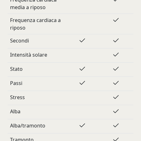
media a riposo
Frequenza cardiaca a
riposo
Secondi
Intensità solare
Stato
Passi
Stress
Alba
Alba/tramonto
Tramonto