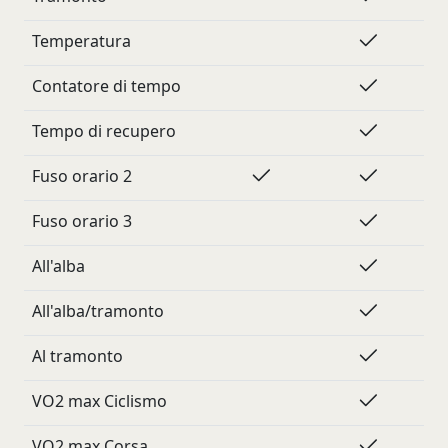
Temperatura
Contatore di tempo
Tempo di recupero
Fuso orario 2
Fuso orario 3
All'alba
All'alba/tramonto
Al tramonto
VO2 max Ciclismo
VO2 max Corsa