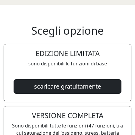
Scegli opzione
EDIZIONE LIMITATA
sono disponibili le funzioni di base
scaricare gratuitamente
VERSIONE COMPLETA
Sono disponibili tutte le funzioni (47 funzioni, tra
cui saturazione dell'ossigeno, stress, batteria