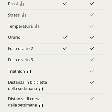
Passi
Stress
Temperatura
Orario
Fuso orario 2
Fuso orario 3
Triathlon
Distanza in bicicletta
della settimana
Distanza di corsa
della settimana